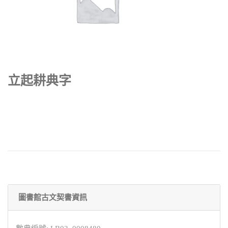
立起耕典字
圖書館古文契書資訊