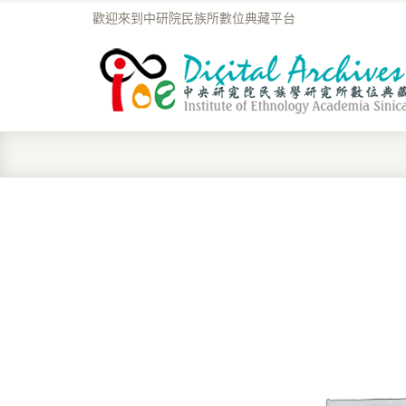
歡迎來到中研院民族所數位典藏平台