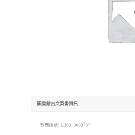
圖書館古文契書資訊
數典編號: LB03_0008737