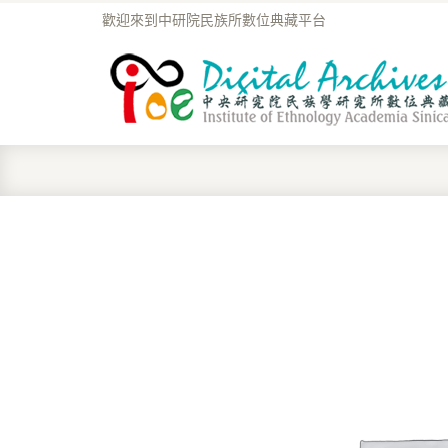
歡迎來到中研院民族所數位典藏平台