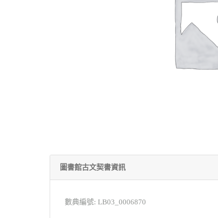
圖書館古文契書資訊
數典編號: LB03_0006870