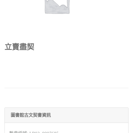
立賣盡契
圖書館古文契書資訊