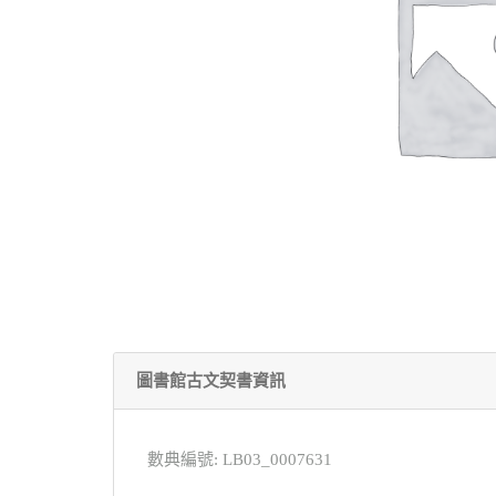
圖書館古文契書資訊
數典編號: LB03_0007631