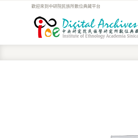
歡迎來到中研院民族所數位典藏平台