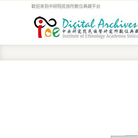
歡迎來到中研院民族所數位典藏平台