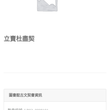
立賣杜盡契
圖書館古文契書資訊