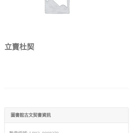
立賣杜契
圖書館古文契書資訊