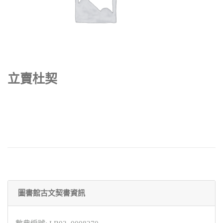
立賣杜契
圖書館古文契書資訊