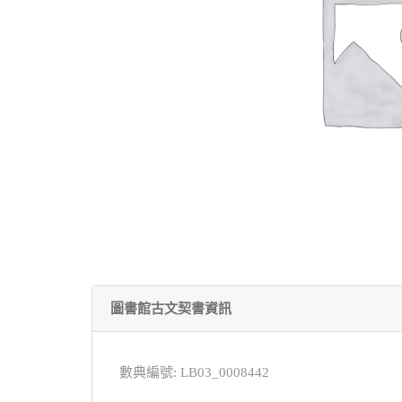
圖書館古文契書資訊
數典編號: LB03_0008442