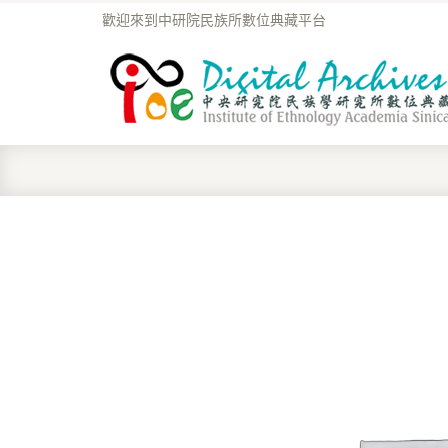
歡迎來到中研院民族所數位典藏平台