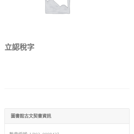
立認稅字
圖書館古文契書資訊