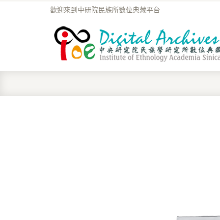
歡迎來到中研院民族所數位典藏平台