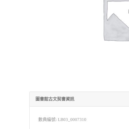
圖書館古文契書資訊
數典編號: LB03_0007310