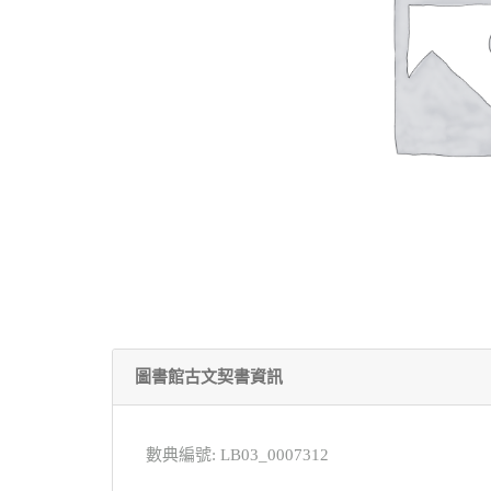
圖書館古文契書資訊
數典編號: LB03_0007312