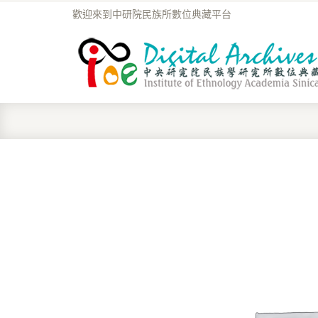
歡迎來到中研院民族所數位典藏平台