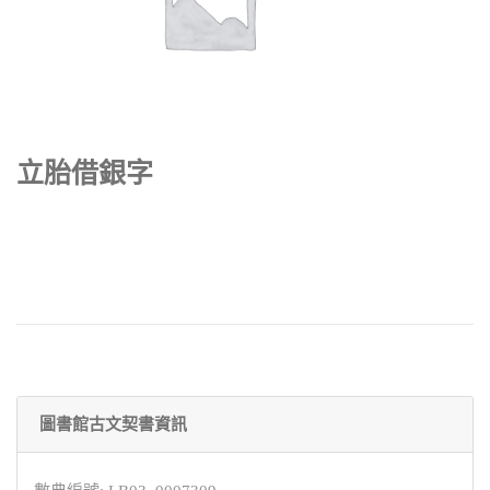
立胎借銀字
圖書館古文契書資訊