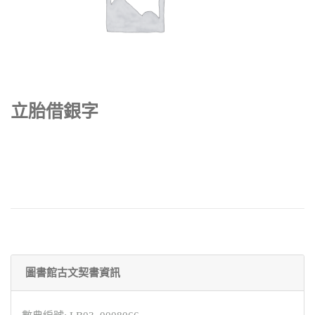
立胎借銀字
圖書館古文契書資訊