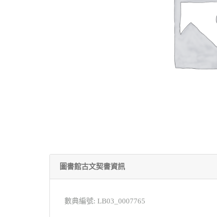
圖書館古文契書資訊
數典編號: LB03_0007765