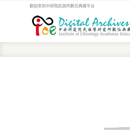
歡迎來到中研院民族所數位典藏平台