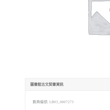
圖書館古文契書資訊
數典編號: LB03_0007273