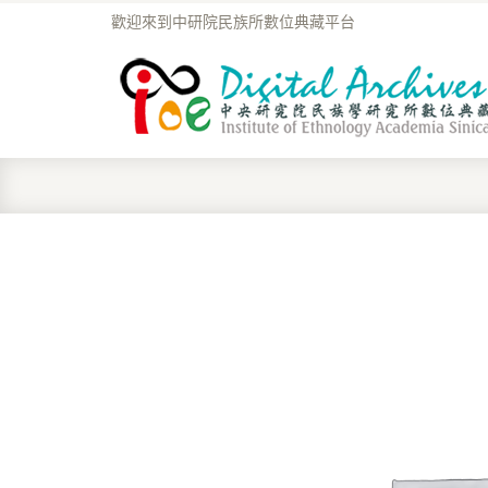
歡迎來到中研院民族所數位典藏平台