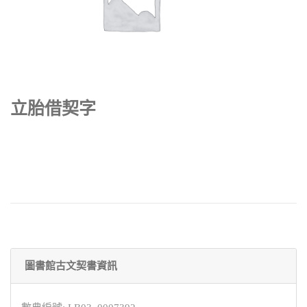
立胎借契字
圖書館古文契書資訊