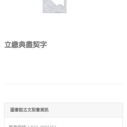
立繳典盡契字
圖書館古文契書資訊