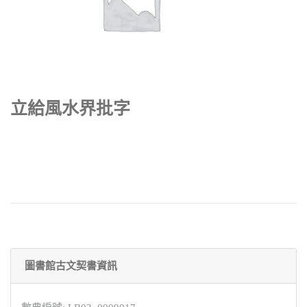
立給風水界批字
圖書館古文契書資訊