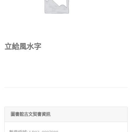
立給風水字
圖書館古文契書資訊