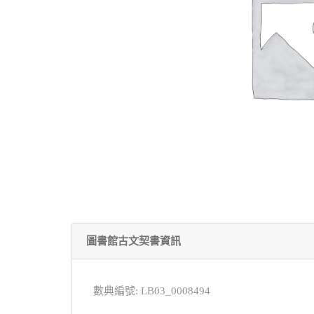
圖書館古文契書資訊
數典編號: LB03_0008494