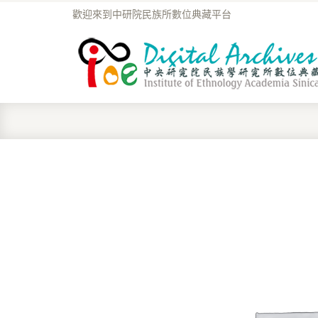
歡迎來到中研院民族所數位典藏平台