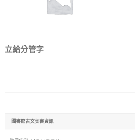
立給分管字
圖書館古文契書資訊