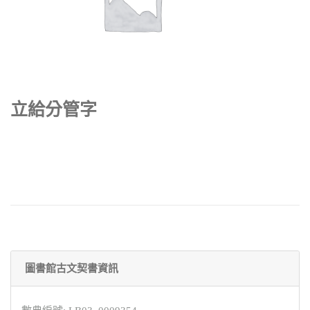
立給分管字
圖書館古文契書資訊