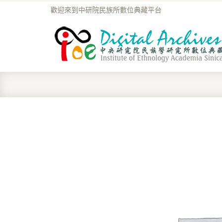
歡迎來到中研院民族所數位典藏平台