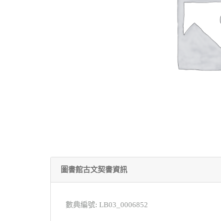
圖書館古文契書資訊
數典編號: LB03_0006852