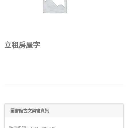
立租房屋字
圖書館古文契書資訊