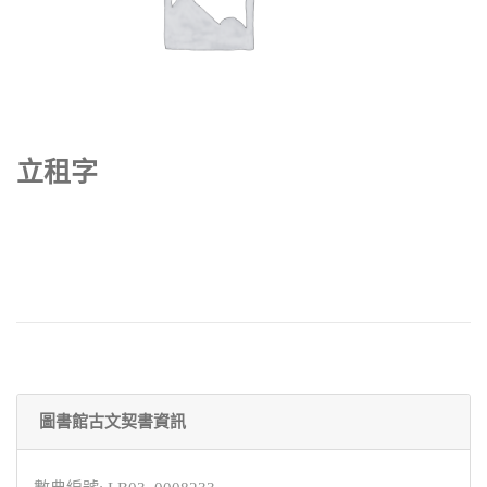
立租字
圖書館古文契書資訊