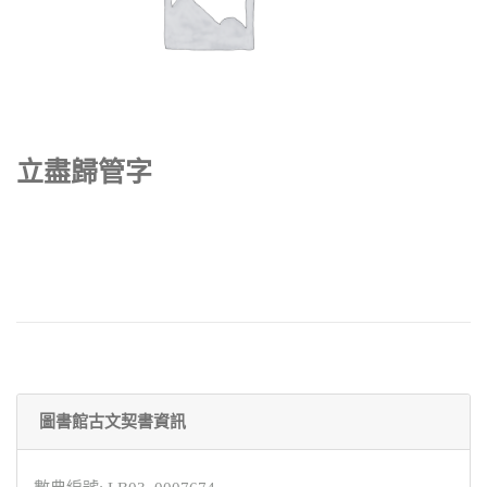
立盡歸管字
圖書館古文契書資訊