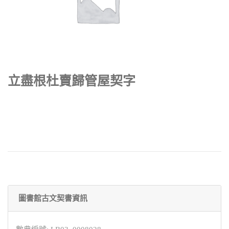
立盡根杜賣歸管屋契字
圖書館古文契書資訊