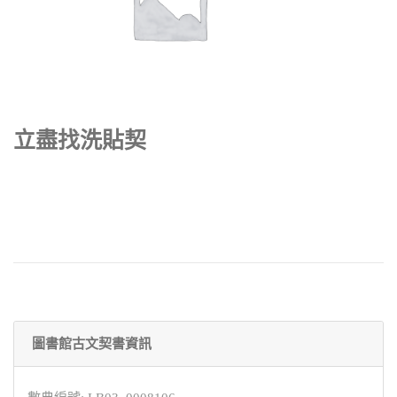
立盡找洗貼契
圖書館古文契書資訊