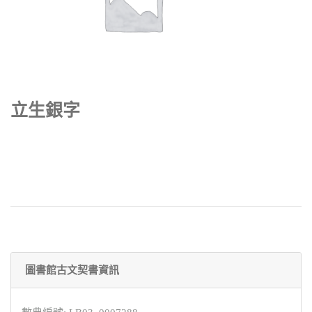
立生銀字
圖書館古文契書資訊