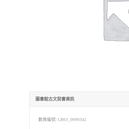
圖書館古文契書資訊
數典編號: LB03_0009342