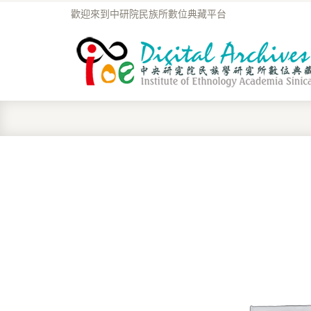
歡迎來到中研院民族所數位典藏平台