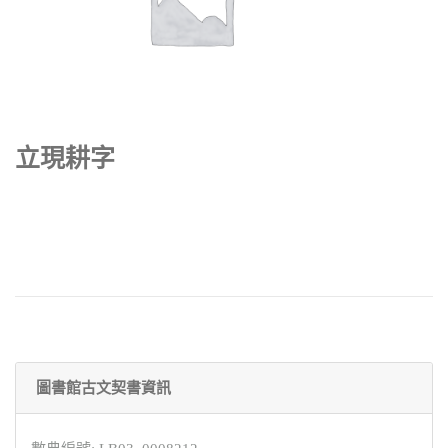
立現耕字
圖書館古文契書資訊