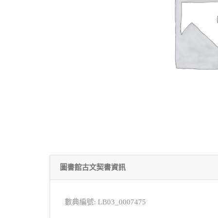
圖書館古文契書資訊
數典編號: LB03_0007475