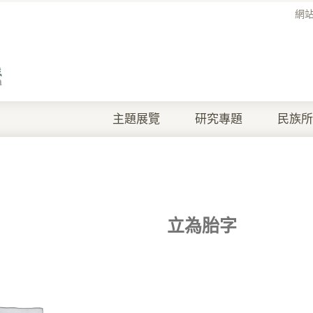
網
主題展覽
研究專題
民族所
立為胎字