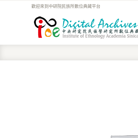
歡迎來到中研院民族所數位典藏平台