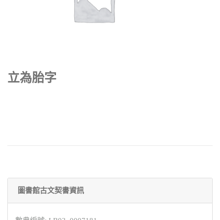
立為胎字
圖書館古文契書資訊