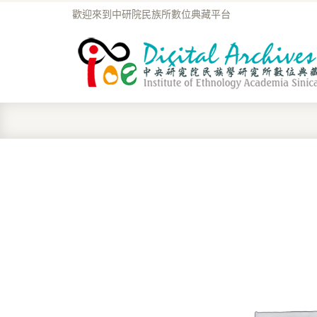
歡迎來到中研院民族所數位典藏平台