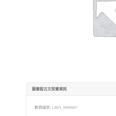
圖書館古文契書資訊
數典編號: LB03_0008947