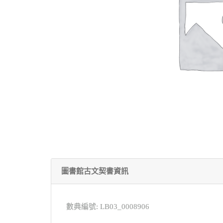
圖書館古文契書資訊
數典編號: LB03_0008906