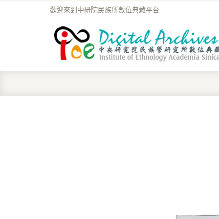
歡迎來到中研院民族所數位典藏平台