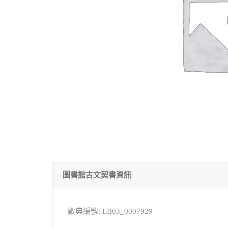
圖書館古文契書資訊
數典編號: LB03_0007929