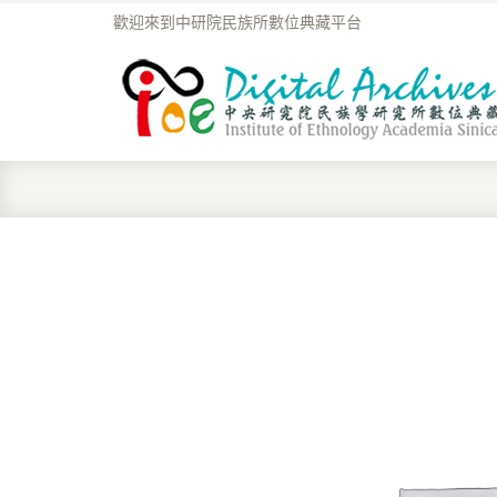
歡迎來到中研院民族所數位典藏平台