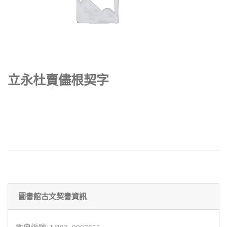
立永杜賣儘根契字
圖書館古文契書資訊