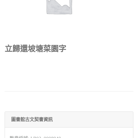
立歸還坡塘菜園字
圖書館古文契書資訊