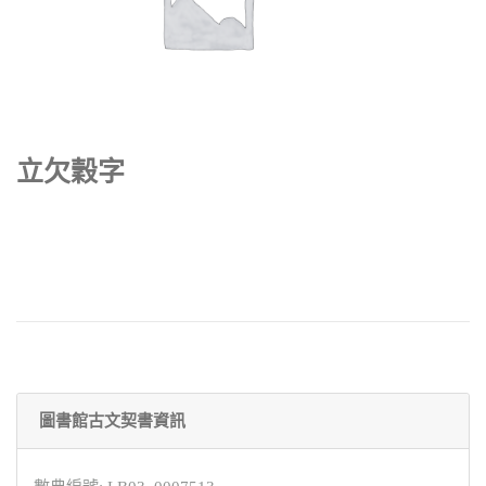
立欠穀字
圖書館古文契書資訊