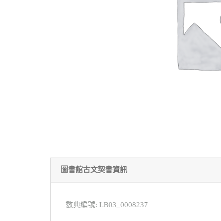
圖書館古文契書資訊
數典編號: LB03_0008237