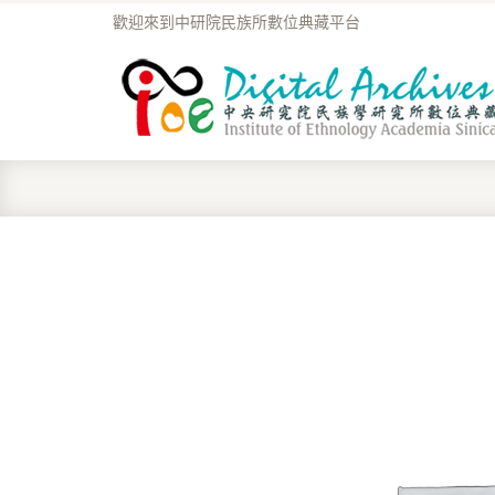
歡迎來到中研院民族所數位典藏平台