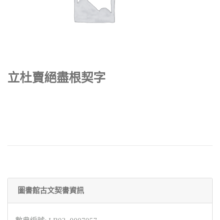
立杜賣絕盡根契字
圖書館古文契書資訊