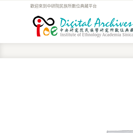
歡迎來到中研院民族所數位典藏平台