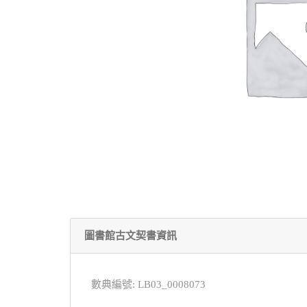
圖書館古文契書資訊
數典編號: LB03_0008073