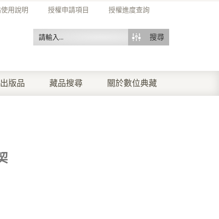
站使用說明
授權申請項目
授權進度查詢
搜尋
出版品
藏品搜尋
關於數位典藏
契