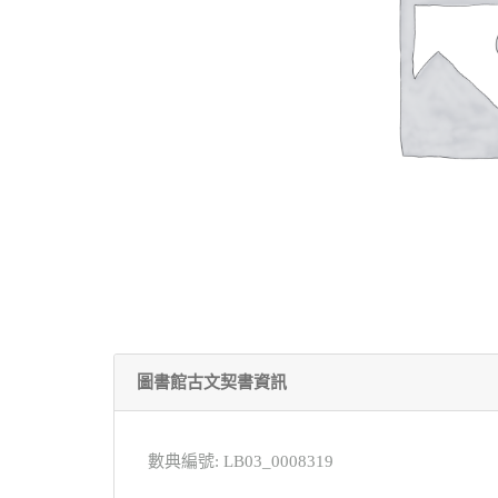
圖書館古文契書資訊
數典編號: LB03_0008319