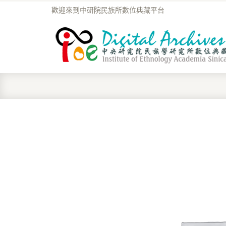
歡迎來到中研院民族所數位典藏平台