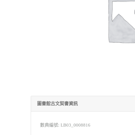
圖書館古文契書資訊
數典編號: LB03_0008816