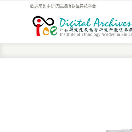
歡迎來到中研院民族所數位典藏平台