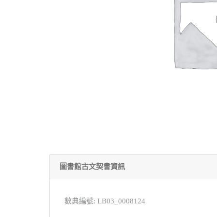
圖書館古文契書資訊
數典編號: LB03_0008124