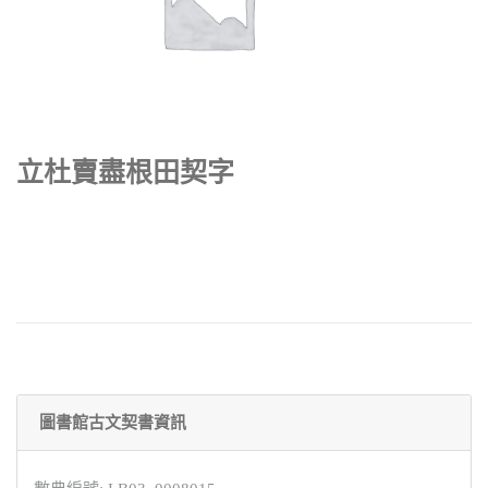
立杜賣盡根田契字
圖書館古文契書資訊