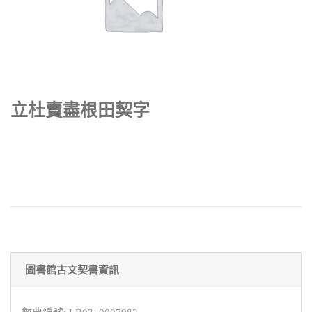
立杜賣盡根田契字
圖書館古文契書資訊