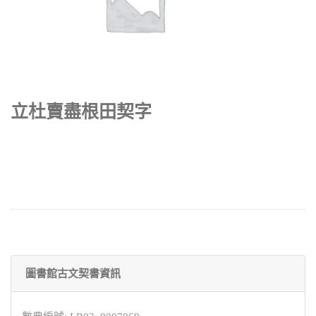
立杜賣盡根田契字
圖書館古文契書資訊